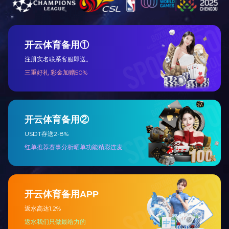
联系电话：
0532-82850016
人才招聘
公司邮箱：
redstar@redstarchem.com
新闻中心
联系我们
开云(中国)（新）
手机官网二维码

网站首页
走进开云官方网页版
微信公众号二维码
企业简介
组织结构
企业文化
企业资
质
上市公司
主营业务
友情链接：
贵州开云官方网页版发展股份有限公司
贵
无机化工系列
新能源材料系列
绿色
州开云官方网页版发展进出口有限责任公司
提取系列
其他业务
信息公示
开云官方网页版
鲁ICP备12010991号-1
网站建设：中企动力
青岛
招租信息
招商信息
公示信息
开云(中国)
人才招聘
新闻中心
鲁公网安备 37020302370907号
联系我们