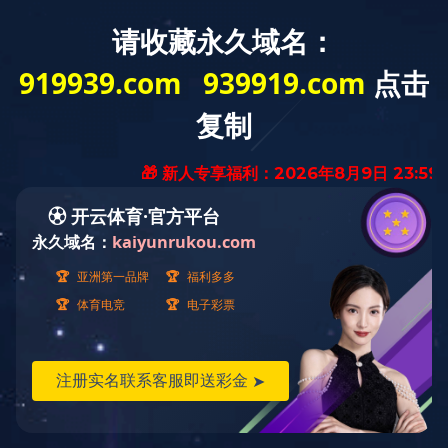
产品展示
集团主营钡盐、锶盐、锰盐、新能源、新材料、天然色素、文
化产业、物流、进出口贸易等，从规模来讲是目前世界最大的
碳酸钡、亚洲最大的碳酸锶、世界第三大电解二氧化锰生产企
业。
产品分类
全部分类



