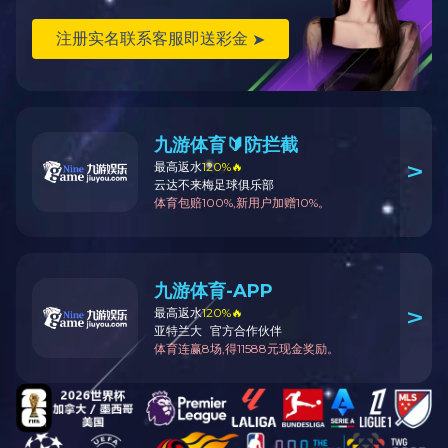
HX-03（动力型锰酸锂）
MARKET RESEARCH
HX-02（循环型锰酸锂）
MARKET RESEARCH