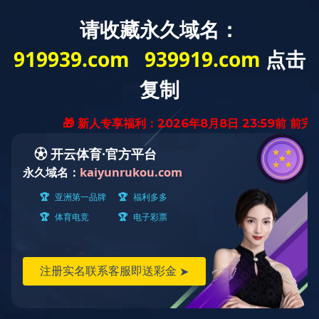
主营业务
集团主营钡盐、锶盐、锰盐、新能源、新材料、天然色素、文
化产业、物流、进出口贸易等，从规模来讲是目前世界最大的
碳酸钡、亚洲最大的碳酸锶、世界第三大电解二氧化锰生产企
业。
产品分类
全部分类


新能源材料系列