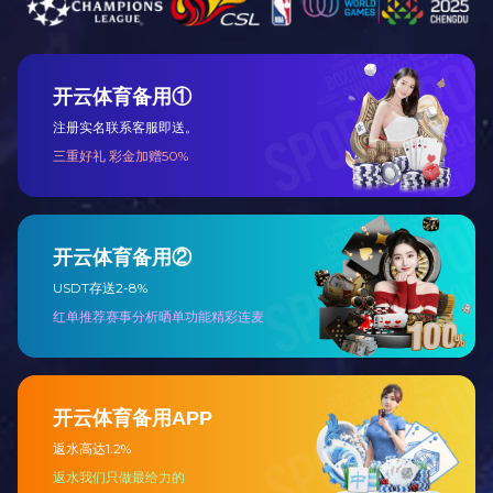
HX-01P（容量型锰酸锂）
MARKET RESEARCH
HX-01H（容量型锰酸锂）
MARKET RESEARCH